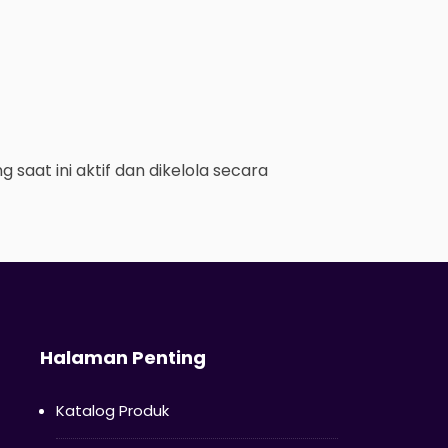
saat ini aktif dan dikelola secara
Halaman Penting
Katalog Produk