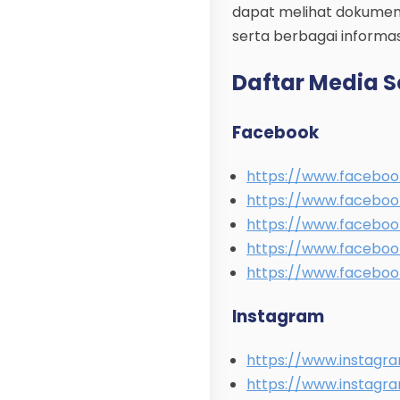
dapat melihat dokumenta
serta berbagai informasi
Daftar Media S
Facebook
https://www.facebo
https://www.faceboo
https://www.faceboo
https://www.faceboo
https://www.faceboo
Instagram
https://www.instag
https://www.instagra