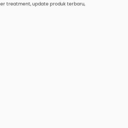
ter treatment, update produk terbaru,