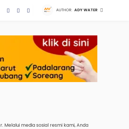
AUTHOR:
ADY WATER
r. Melalui media sosial resmi kami, Anda