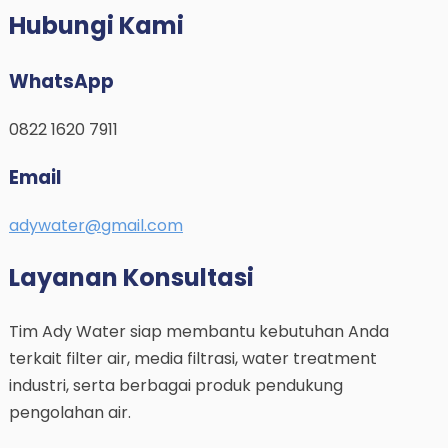
Hubungi Kami
WhatsApp
0822 1620 7911
Email
adywater@gmail.com
Layanan Konsultasi
Tim Ady Water siap membantu kebutuhan Anda
terkait filter air, media filtrasi, water treatment
industri, serta berbagai produk pendukung
pengolahan air.