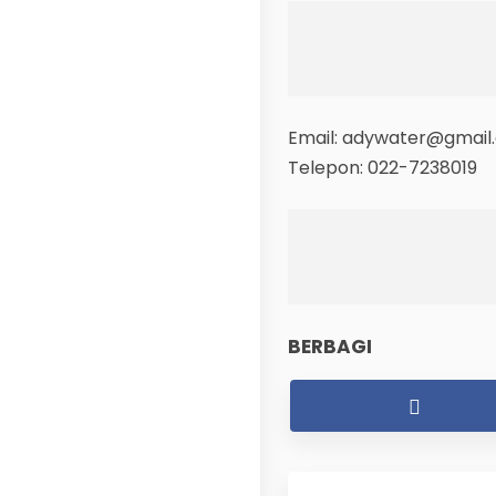
Email: adywater@gmail
Telepon: 022-7238019
BERBAGI