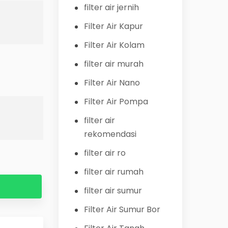
filter air jernih
Filter Air Kapur
Filter Air Kolam
filter air murah
Filter Air Nano
Filter Air Pompa
filter air
rekomendasi
filter air ro
filter air rumah
filter air sumur
Filter Air Sumur Bor