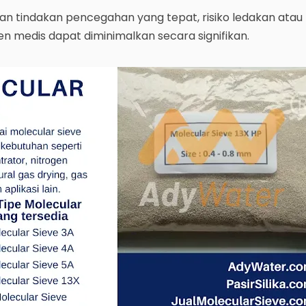
 tindakan pencegahan yang tepat, risiko ledakan atau
n medis dapat diminimalkan secara signifikan.