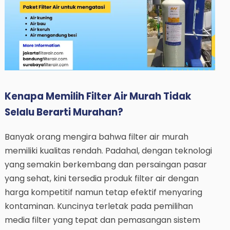
Kenapa Memilih Filter Air Murah Tidak
Selalu Berarti Murahan?
Banyak orang mengira bahwa filter air murah
memiliki kualitas rendah. Padahal, dengan teknologi
yang semakin berkembang dan persaingan pasar
yang sehat, kini tersedia produk filter air dengan
harga kompetitif namun tetap efektif menyaring
kontaminan. Kuncinya terletak pada pemilihan
media filter yang tepat dan pemasangan sistem