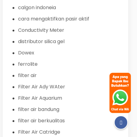
calgon indoneia
cara mengaktifkan pasir aktif
Conductivity Meter
distributor silica gel
Dowex
ferrolite
filter air
Filter Air Ady WAter
Filter Air Aquarium
filter air bandung
filter air berkualitas
Filter Air Catridge