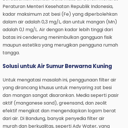
Peraturan Menteri Kesehatan Republik Indonesia,
kadar maksimum zat besi (Fe) yang diperbolehkan
dalam air adalah 0,3 mg/L, dan untuk mangan (Mn)
adalah 0,1 mg/L. Air dengan kadar lebih tinggi dari
batas ini cenderung menimbulkan gangguan fisik
maupun estetika yang merugikan pengguna rumah
tangga.
Solusi untuk Air Sumur Berwarna Kuning
Untuk mengatasi masalah ini, penggunaan filter air
yang dirancang khusus untuk menyaring zat besi
dan mangan sangat disarankan. Media seperti pasir
aktif (manganese sand), greensand, dan zeolit
efektif mengikat dan mengendapkan logam berat
dari air. Di Bandung, banyak penyedia filter air
murah dan berkualitas, seperti Ady Water, yang