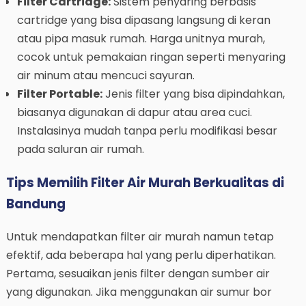
Filter Cartridge:
Sistem penyaring berbasis
cartridge yang bisa dipasang langsung di keran
atau pipa masuk rumah. Harga unitnya murah,
cocok untuk pemakaian ringan seperti menyaring
air minum atau mencuci sayuran.
Filter Portable:
Jenis filter yang bisa dipindahkan,
biasanya digunakan di dapur atau area cuci.
Instalasinya mudah tanpa perlu modifikasi besar
pada saluran air rumah.
Tips Memilih Filter Air Murah Berkualitas di
Bandung
Untuk mendapatkan filter air murah namun tetap
efektif, ada beberapa hal yang perlu diperhatikan.
Pertama, sesuaikan jenis filter dengan sumber air
yang digunakan. Jika menggunakan air sumur bor