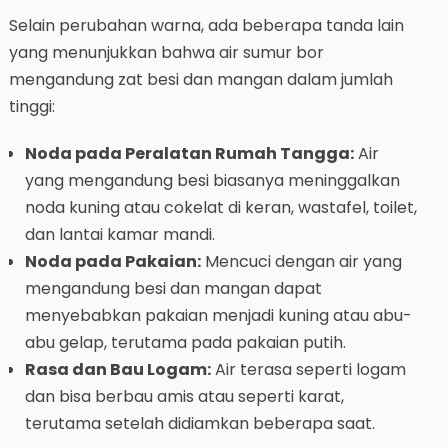
Selain perubahan warna, ada beberapa tanda lain
yang menunjukkan bahwa air sumur bor
mengandung zat besi dan mangan dalam jumlah
tinggi:
Noda pada Peralatan Rumah Tangga:
Air
yang mengandung besi biasanya meninggalkan
noda kuning atau cokelat di keran, wastafel, toilet,
dan lantai kamar mandi.
Noda pada Pakaian:
Mencuci dengan air yang
mengandung besi dan mangan dapat
menyebabkan pakaian menjadi kuning atau abu-
abu gelap, terutama pada pakaian putih.
Rasa dan Bau Logam:
Air terasa seperti logam
dan bisa berbau amis atau seperti karat,
terutama setelah didiamkan beberapa saat.