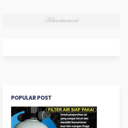
POPULAR POST