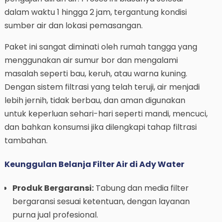
dalam waktu 1 hingga 2 jam, tergantung kondisi
sumber air dan lokasi pemasangan.
Paket ini sangat diminati oleh rumah tangga yang
menggunakan air sumur bor dan mengalami
masalah seperti bau, keruh, atau warna kuning.
Dengan sistem filtrasi yang telah teruji, air menjadi
lebih jernih, tidak berbau, dan aman digunakan
untuk keperluan sehari-hari seperti mandi, mencuci,
dan bahkan konsumsi jika dilengkapi tahap filtrasi
tambahan.
Keunggulan Belanja Filter Air di Ady Water
Produk Bergaransi:
Tabung dan media filter
bergaransi sesuai ketentuan, dengan layanan
purna jual profesional.