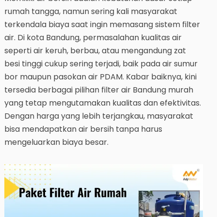
rumah tangga, namun sering kali masyarakat
terkendala biaya saat ingin memasang sistem filter
air. Di kota Bandung, permasalahan kualitas air
seperti air keruh, berbau, atau mengandung zat
besi tinggi cukup sering terjadi, baik pada air sumur
bor maupun pasokan air PDAM. Kabar baiknya, kini
tersedia berbagai pilihan filter air Bandung murah
yang tetap mengutamakan kualitas dan efektivitas.
Dengan harga yang lebih terjangkau, masyarakat
bisa mendapatkan air bersih tanpa harus
mengeluarkan biaya besar.