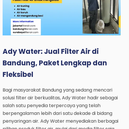
Ady Water: Jual Filter Air di
Bandung, Paket Lengkap dan
Fleksibel
Bagi masyarakat Bandung yang sedang mencari
solusi filter air berkualitas, Ady Water hadir sebagai
salah satu penyedia terpercaya yang telah
berpengalaman lebih dari satu dekade di bidang
penyaringan air. Ady Water menyediakan berbagai
pilihan produk filter air, mulai dari media filter saja