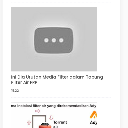
Ini Dia Urutan Media Filter dalam Tabung
Filter Air FRP
15.22