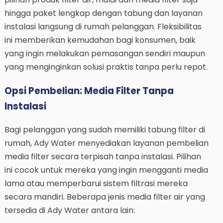
hingga paket lengkap dengan tabung dan layanan
instalasi langsung di rumah pelanggan. Fleksibilitas
ini memberikan kemudahan bagi konsumen, baik
yang ingin melakukan pemasangan sendiri maupun
yang menginginkan solusi praktis tanpa perlu repot.
Opsi Pembelian: Media Filter Tanpa
Instalasi
Bagi pelanggan yang sudah memiliki tabung filter di
rumah, Ady Water menyediakan layanan pembelian
media filter secara terpisah tanpa instalasi. Pilihan
ini cocok untuk mereka yang ingin mengganti media
lama atau memperbarui sistem filtrasi mereka
secara mandiri. Beberapa jenis media filter air yang
tersedia di Ady Water antara lain: