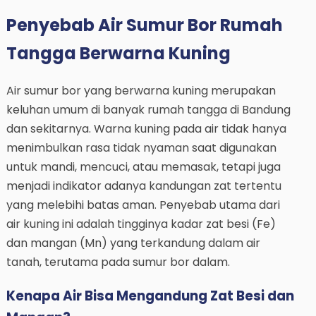
Penyebab Air Sumur Bor Rumah
Tangga Berwarna Kuning
Air sumur bor yang berwarna kuning merupakan
keluhan umum di banyak rumah tangga di Bandung
dan sekitarnya. Warna kuning pada air tidak hanya
menimbulkan rasa tidak nyaman saat digunakan
untuk mandi, mencuci, atau memasak, tetapi juga
menjadi indikator adanya kandungan zat tertentu
yang melebihi batas aman. Penyebab utama dari
air kuning ini adalah tingginya kadar zat besi (Fe)
dan mangan (Mn) yang terkandung dalam air
tanah, terutama pada sumur bor dalam.
Kenapa Air Bisa Mengandung Zat Besi dan