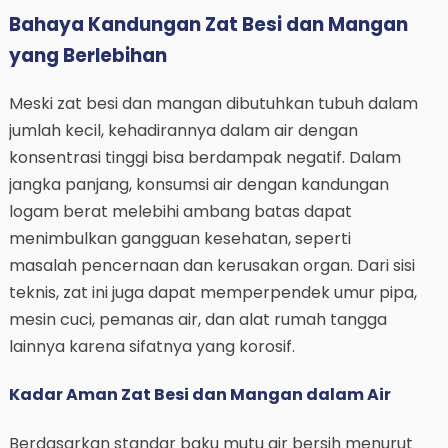
Bahaya Kandungan Zat Besi dan Mangan
yang Berlebihan
Meski zat besi dan mangan dibutuhkan tubuh dalam
jumlah kecil, kehadirannya dalam air dengan
konsentrasi tinggi bisa berdampak negatif. Dalam
jangka panjang, konsumsi air dengan kandungan
logam berat melebihi ambang batas dapat
menimbulkan gangguan kesehatan, seperti
masalah pencernaan dan kerusakan organ. Dari sisi
teknis, zat ini juga dapat memperpendek umur pipa,
mesin cuci, pemanas air, dan alat rumah tangga
lainnya karena sifatnya yang korosif.
Kadar Aman Zat Besi dan Mangan dalam Air
Berdasarkan standar baku mutu air bersih menurut