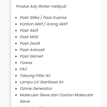
Produk Ady Water meliputi
Pasir Silika / Pasir Kuarsa
Karbon Aktif / Arang Aktif
Pasir Aktif
Pasir MGS
Pasir Zeolit
Pasir Antrasit
Pasir Garnet
Tawas
PAC
Tabung Filter Air
Lampu UV Sterilisasi Air
Ozone Generator
Molecular Sieve dan Carbon Molecular
Sieve