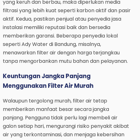
yang keruh dan berbau, maka diperlukan media
filtrasi yang lebih kuat seperti karbon aktif dan pasir
aktif. Kedua, pastikan penjual atau penyedia jasa
instalasi memiliki reputasi baik dan bersedia
memberikan garansi. Beberapa penyedia lokal
seperti Ady Water di Bandung, misalnya,
menawarkan filter air dengan harga terjangkau
tanpa mengorbankan mutu bahan dan pelayanan.
Keuntungan Jangka Panjang
Menggunakan Filter Air Murah
Walaupun tergolong murah, filter air tetap
memberikan manfaat besar secara jangka
panjang. Pengguna tidak perlu lagi membeli air
galon setiap hari, mengurangi risiko penyakit akibat
air yang terkontaminasi, dan menjaga kebersihan