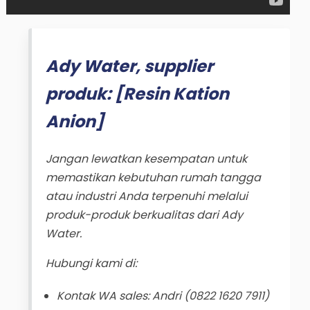
Ady Water, supplier
produk: [Resin Kation
Anion]
Jangan lewatkan kesempatan untuk
memastikan kebutuhan rumah tangga
atau industri Anda terpenuhi melalui
produk-produk berkualitas dari Ady
Water.
Hubungi kami di:
Kontak WA sales: Andri (0822 1620 7911)