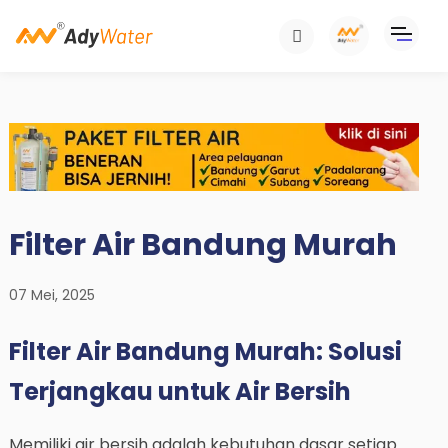
Filter Air Bandung Murah
07 Mei, 2025
Filter Air Bandung Murah: Solusi
Terjangkau untuk Air Bersih
Memiliki air bersih adalah kebutuhan dasar setiap