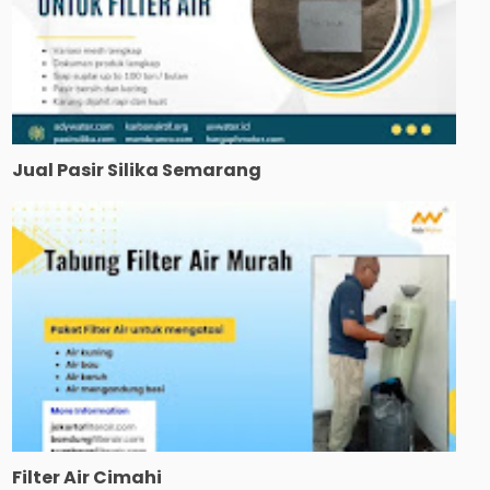
Jual Pasir Silika Semarang
Filter Air Cimahi