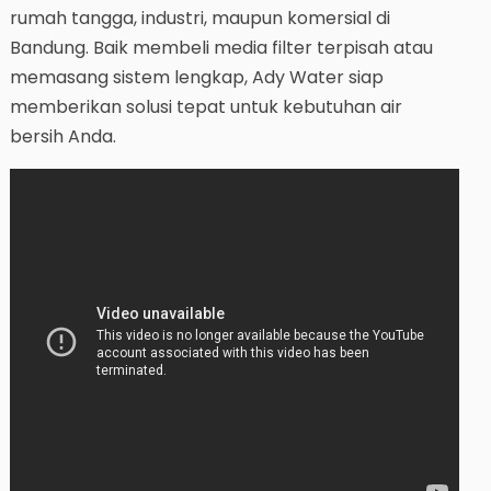
rumah tangga, industri, maupun komersial di
Bandung. Baik membeli media filter terpisah atau
memasang sistem lengkap, Ady Water siap
memberikan solusi tepat untuk kebutuhan air
bersih Anda.