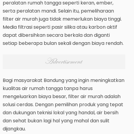
peralatan rumah tangga seperti keran, ember,
serta peralatan mandi. Selain itu, pemeliharaan
filter air murah juga tidak memerlukan biaya tinggi.
Media filtrasi seperti pasir silika atau karbon aktif
dapat dibersihkan secara berkala dan diganti
setiap beberapa bulan sekali dengan biaya rendah.
Bagi masyarakat Bandung yang ingin meningkatkan
kualitas air rumah tangga tanpa harus
mengeluarkan biaya besar, filter air murah adalah
solusi cerdas. Dengan pemilihan produk yang tepat
dan dukungan teknisi lokal yang handal, air bersih
dan sehat bukan lagi hal yang mahal dan sulit
dijangkau.