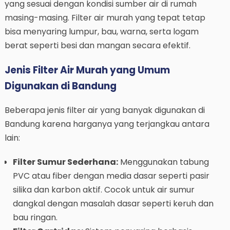
yang sesuai dengan kondisi sumber air di rumah
masing-masing. Filter air murah yang tepat tetap
bisa menyaring lumpur, bau, warna, serta logam
berat seperti besi dan mangan secara efektif.
Jenis Filter Air Murah yang Umum
Digunakan di Bandung
Beberapa jenis filter air yang banyak digunakan di
Bandung karena harganya yang terjangkau antara
lain:
Filter Sumur Sederhana:
Menggunakan tabung
PVC atau fiber dengan media dasar seperti pasir
silika dan karbon aktif. Cocok untuk air sumur
dangkal dengan masalah dasar seperti keruh dan
bau ringan.