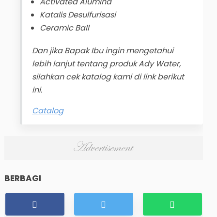
Activated Alumina
Katalis Desulfurisasi
Ceramic Ball
Dan jika Bapak Ibu ingin mengetahui
lebih lanjut tentang produk Ady Water,
silahkan cek katalog kami di link berikut
ini.
Catalog
BERBAGI