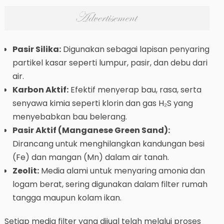
Pasir Silika:
Digunakan sebagai lapisan penyaring
partikel kasar seperti lumpur, pasir, dan debu dari
air.
Karbon Aktif:
Efektif menyerap bau, rasa, serta
senyawa kimia seperti klorin dan gas H₂S yang
menyebabkan bau belerang.
Pasir Aktif (Manganese Green Sand):
Dirancang untuk menghilangkan kandungan besi
(Fe) dan mangan (Mn) dalam air tanah.
Zeolit:
Media alami untuk menyaring amonia dan
logam berat, sering digunakan dalam filter rumah
tangga maupun kolam ikan.
Setiap media filter yang dijual telah melalui proses