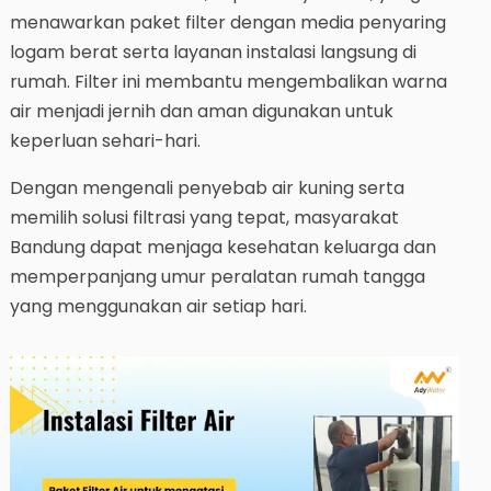
menawarkan paket filter dengan media penyaring
logam berat serta layanan instalasi langsung di
rumah. Filter ini membantu mengembalikan warna
air menjadi jernih dan aman digunakan untuk
keperluan sehari-hari.
Dengan mengenali penyebab air kuning serta
memilih solusi filtrasi yang tepat, masyarakat
Bandung dapat menjaga kesehatan keluarga dan
memperpanjang umur peralatan rumah tangga
yang menggunakan air setiap hari.