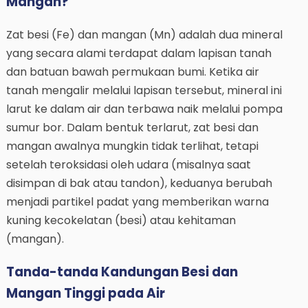
Mangan?
Zat besi (Fe) dan mangan (Mn) adalah dua mineral
yang secara alami terdapat dalam lapisan tanah
dan batuan bawah permukaan bumi. Ketika air
tanah mengalir melalui lapisan tersebut, mineral ini
larut ke dalam air dan terbawa naik melalui pompa
sumur bor. Dalam bentuk terlarut, zat besi dan
mangan awalnya mungkin tidak terlihat, tetapi
setelah teroksidasi oleh udara (misalnya saat
disimpan di bak atau tandon), keduanya berubah
menjadi partikel padat yang memberikan warna
kuning kecokelatan (besi) atau kehitaman
(mangan).
Tanda-tanda Kandungan Besi dan
Mangan Tinggi pada Air