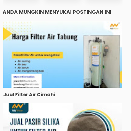
ANDA MUNGKIN MENYUKAI POSTINGAN INI
Jual Filter Air Cimahi