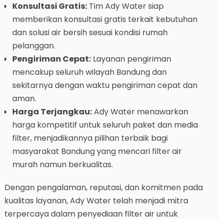
Konsultasi Gratis:
Tim Ady Water siap
memberikan konsultasi gratis terkait kebutuhan
dan solusi air bersih sesuai kondisi rumah
pelanggan.
Pengiriman Cepat:
Layanan pengiriman
mencakup seluruh wilayah Bandung dan
sekitarnya dengan waktu pengiriman cepat dan
aman.
Harga Terjangkau:
Ady Water menawarkan
harga kompetitif untuk seluruh paket dan media
filter, menjadikannya pilihan terbaik bagi
masyarakat Bandung yang mencari filter air
murah namun berkualitas.
Dengan pengalaman, reputasi, dan komitmen pada
kualitas layanan, Ady Water telah menjadi mitra
terpercaya dalam penyediaan filter air untuk