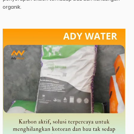
organik.