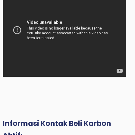
Informasi Kontak Beli Karbon