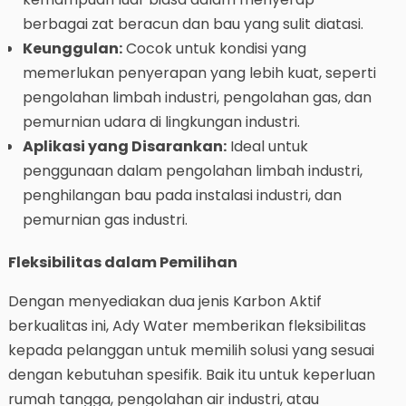
berbagai zat beracun dan bau yang sulit diatasi.
Keunggulan:
Cocok untuk kondisi yang
memerlukan penyerapan yang lebih kuat, seperti
pengolahan limbah industri, pengolahan gas, dan
pemurnian udara di lingkungan industri.
Aplikasi yang Disarankan:
Ideal untuk
penggunaan dalam pengolahan limbah industri,
penghilangan bau pada instalasi industri, dan
pemurnian gas industri.
Fleksibilitas dalam Pemilihan
Dengan menyediakan dua jenis Karbon Aktif
berkualitas ini, Ady Water memberikan fleksibilitas
kepada pelanggan untuk memilih solusi yang sesuai
dengan kebutuhan spesifik. Baik itu untuk keperluan
rumah tangga, pengolahan air industri, atau