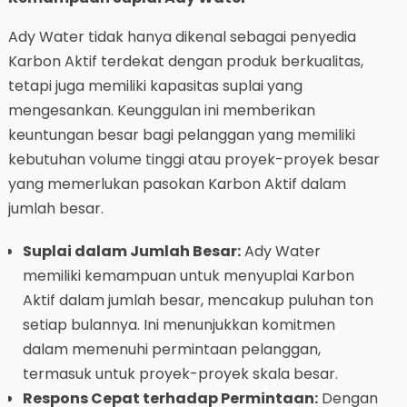
Ady Water tidak hanya dikenal sebagai penyedia
Karbon Aktif terdekat dengan produk berkualitas,
tetapi juga memiliki kapasitas suplai yang
mengesankan. Keunggulan ini memberikan
keuntungan besar bagi pelanggan yang memiliki
kebutuhan volume tinggi atau proyek-proyek besar
yang memerlukan pasokan Karbon Aktif dalam
jumlah besar.
Suplai dalam Jumlah Besar:
Ady Water
memiliki kemampuan untuk menyuplai Karbon
Aktif dalam jumlah besar, mencakup puluhan ton
setiap bulannya. Ini menunjukkan komitmen
dalam memenuhi permintaan pelanggan,
termasuk untuk proyek-proyek skala besar.
Respons Cepat terhadap Permintaan:
Dengan