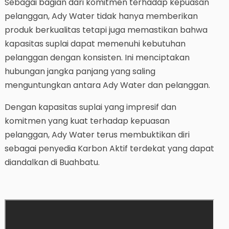
Sebagai bagian dari komitmen terhadap kepuasan
pelanggan, Ady Water tidak hanya memberikan
produk berkualitas tetapi juga memastikan bahwa
kapasitas suplai dapat memenuhi kebutuhan
pelanggan dengan konsisten. Ini menciptakan
hubungan jangka panjang yang saling
menguntungkan antara Ady Water dan pelanggan.
Dengan kapasitas suplai yang impresif dan
komitmen yang kuat terhadap kepuasan
pelanggan, Ady Water terus membuktikan diri
sebagai penyedia Karbon Aktif terdekat yang dapat
diandalkan di Buahbatu.