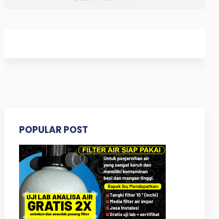
POPULAR POST