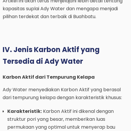
Artikel ini akan terus menjelajahi lebih detail tentang
kapasitas suplai Ady Water dan mengapa menjadi
pilihan terdekat dan terbaik di Buahbatu.
IV. Jenis Karbon Aktif yang
Tersedia di Ady Water
Karbon Aktif dari Tempurung Kelapa
Ady Water menyediakan Karbon Aktif yang berasal
dari tempurung kelapa dengan karakteristik khusus:
Karakteristik:
Karbon Aktif ini dikenal dengan
struktur pori yang besar, memberikan luas
permukaan yang optimal untuk menyerap bau