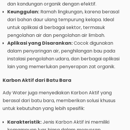
dan kandungan organik dengan efektif.
Keunggulan:
Ramah lingkungan, karena berasal
dari bahan daur ulang tempurung kelapa. Ideal
untuk aplikasi di berbagai sektor, termasuk
pengolahan air dan pengolahan air limbah.
Aplikasi yang Disarankan:
Cocok digunakan
dalam penyaringan air, penghilangan bau pada
instalasi pengolahan udara, dan berbagai aplikasi
lain yang memerlukan penyerapan zat organik.
Karbon Aktif dari Batu Bara
Ady Water juga menyediakan Karbon Aktif yang
berasal dari batu bara, memberikan solusi khusus
untuk kebutuhan yang lebih spesifik:
Karakteristik:
Jenis Karbon Aktif ini memiliki
kemampuan luar biasa dalam menyerap