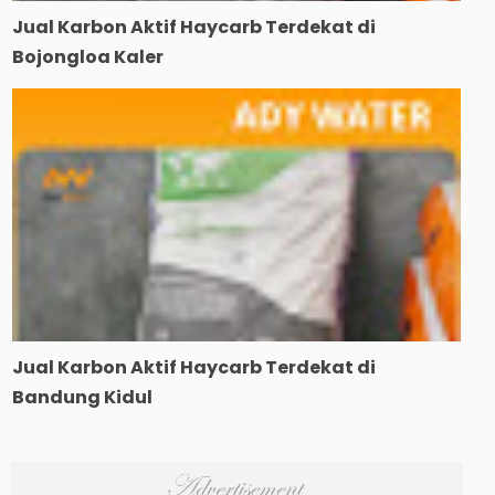
Jual Karbon Aktif Haycarb Terdekat di
Bojongloa Kaler
Jual Karbon Aktif Haycarb Terdekat di
Bandung Kidul