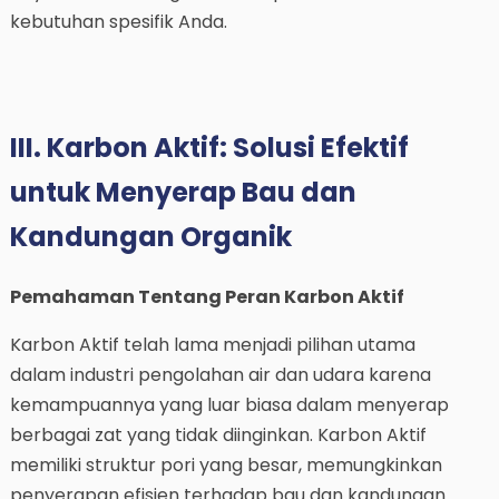
kebutuhan spesifik Anda.
III. Karbon Aktif: Solusi Efektif
untuk Menyerap Bau dan
Kandungan Organik
Pemahaman Tentang Peran Karbon Aktif
Karbon Aktif telah lama menjadi pilihan utama
dalam industri pengolahan air dan udara karena
kemampuannya yang luar biasa dalam menyerap
berbagai zat yang tidak diinginkan. Karbon Aktif
memiliki struktur pori yang besar, memungkinkan
penyerapan efisien terhadap bau dan kandungan