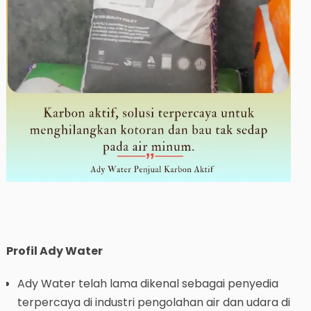
Profil Ady Water
Ady Water telah lama dikenal sebagai penyedia
terpercaya di industri pengolahan air dan udara di