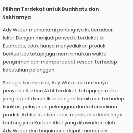
Pilihan Terdekat untuk Buahbatu dan
Sekitarnya
Ady Water memahami pentingnya keberadaan
lokal. Dengan menjadi penyedia terdekat di
Buahbatu, tidak hanya menyediakan produk
berkualitas tetapi juga meminimalkan waktu
pengiriman dan mempercepat respon terhadap
kebutuhan pelanggan.
Sebagai kesimpulan, Ady Water bukan hanya
penyedia Karbon Aktif terdekat, tetapi juga mitra
yang dapat diandalkan dengan komitmen terhadap
kualitas, pelayanan pelanggan, dan ketersediaan
produk. Artikel ini akan terus membahas lebih lanjut
tentang jenis Karbon Aktif yang ditawarkan oleh
Ady Water dan bagaimana dapat memenuhi