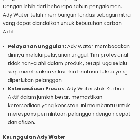
Dengan lebih dari beberapa tahun pengalaman,
Ady Water telah membangun fondasi sebagai mitra
yang dapat diandalkan untuk kebutuhan Karbon
Aktif.
Pelayanan Unggulan:
Ady Water membedakan
dirinya melalui pelayanan unggul. Tim profesional
tidak hanya ahli dalam produk , tetapi juga selalu
siap memberikan solusi dan bantuan teknis yang
diperlukan pelanggan.
Ketersediaan Produk:
Ady Water stok Karbon
Aktif dalam jumlah besar, memastikan
ketersediaan yang konsisten. Ini membantu untuk
merespons permintaan pelanggan dengan cepat
dan efisien.
Keunggulan Ady Water