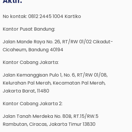
Aktif:
No kontak: 0812 2445 1004 Kartiko
Kantor Pusat Bandung:
Jalan Mande Raya No. 26, RT/RW 01/02 Cikadut-
Cicaheum, Bandung 40194
Kantor Cabang Jakarta:
Jalan Kemanggisan Pulo 1, No. 6, RT/RW 01/08,
Kelurahan Pal Merah, Kecamatan Pal Merah,
Jakarta Barat, 11480
Kantor Cabang Jakarta 2:
Jalan Tanah Merdeka No. 80B, RT.15/RW.5
Rambutan, Ciracas, Jakarta Timur 13830