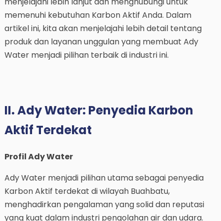
menjelajahi lebih lanjut dan menghubungi untuk
memenuhi kebutuhan Karbon Aktif Anda. Dalam
artikel ini, kita akan menjelajahi lebih detail tentang
produk dan layanan unggulan yang membuat Ady
Water menjadi pilihan terbaik di industri ini.
II. Ady Water: Penyedia Karbon
Aktif Terdekat
Profil Ady Water
Ady Water menjadi pilihan utama sebagai penyedia
Karbon Aktif terdekat di wilayah Buahbatu,
menghadirkan pengalaman yang solid dan reputasi
yang kuat dalam industri pengolahan air dan udara.