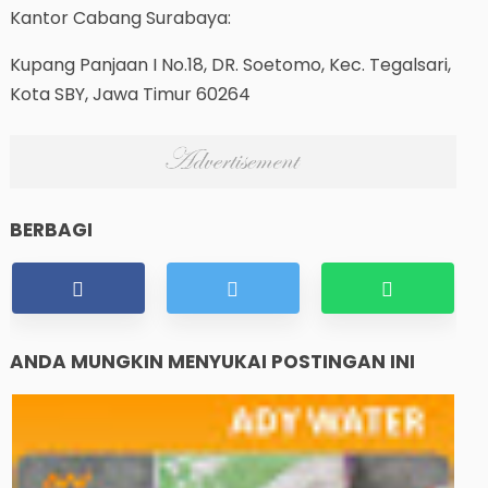
Kantor Cabang Surabaya:
Kupang Panjaan I No.18, DR. Soetomo, Kec. Tegalsari,
Kota SBY, Jawa Timur 60264
BERBAGI
ANDA MUNGKIN MENYUKAI POSTINGAN INI