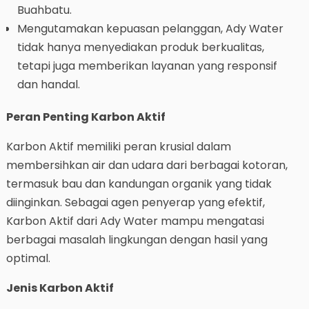
Buahbatu.
Mengutamakan kepuasan pelanggan, Ady Water
tidak hanya menyediakan produk berkualitas,
tetapi juga memberikan layanan yang responsif
dan handal.
Peran Penting Karbon Aktif
Karbon Aktif memiliki peran krusial dalam
membersihkan air dan udara dari berbagai kotoran,
termasuk bau dan kandungan organik yang tidak
diinginkan. Sebagai agen penyerap yang efektif,
Karbon Aktif dari Ady Water mampu mengatasi
berbagai masalah lingkungan dengan hasil yang
optimal.
Jenis Karbon Aktif