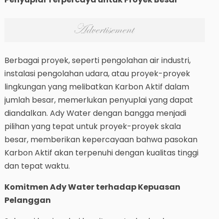
Berbagai proyek, seperti pengolahan air industri,
instalasi pengolahan udara, atau proyek-proyek
lingkungan yang melibatkan Karbon Aktif dalam
jumlah besar, memerlukan penyuplai yang dapat
diandalkan. Ady Water dengan bangga menjadi
pilihan yang tepat untuk proyek-proyek skala
besar, memberikan kepercayaan bahwa pasokan
Karbon Aktif akan terpenuhi dengan kualitas tinggi
dan tepat waktu.
Komitmen Ady Water terhadap Kepuasan
Pelanggan