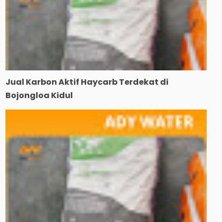
Jual Karbon Aktif Haycarb Terdekat di
Bojongloa Kidul