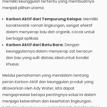
memiliki keunggulan tertentu yang membuatnya
menjadi pilihan utama:
Karbon Aktif dari Tempurung Kelapa:
Memiliki
karakteristik ramah lingkungan, sangat efektif
dalam menyerap bau dan organik, cocok untuk
berbagai aplikasi.
Karbon Aktif dari Batu Bara:
Dengan
keunggulannya dalam menyerap zat beracun
dan bau yang sulit diatasi, ideal untuk kondisi
khusus.
Melalui pemahaman yang mendalam tentang
peran Karbon Aktif dan keunggulan produk yang
ditawarkan oleh Ady Water, kita dapat
mengapresiasi betapa pentingnya solusi ini dalam
menjaga kebersihan dan kesehatan lingkungan.