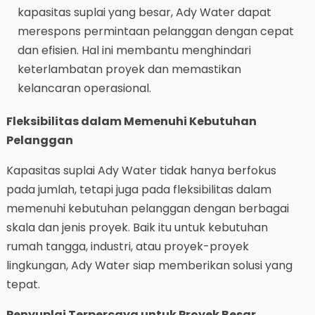
kapasitas suplai yang besar, Ady Water dapat
merespons permintaan pelanggan dengan cepat
dan efisien. Hal ini membantu menghindari
keterlambatan proyek dan memastikan
kelancaran operasional.
Fleksibilitas dalam Memenuhi Kebutuhan
Pelanggan
Kapasitas suplai Ady Water tidak hanya berfokus
pada jumlah, tetapi juga pada fleksibilitas dalam
memenuhi kebutuhan pelanggan dengan berbagai
skala dan jenis proyek. Baik itu untuk kebutuhan
rumah tangga, industri, atau proyek-proyek
lingkungan, Ady Water siap memberikan solusi yang
tepat.
Penyuplai Terpercaya untuk Proyek Besar