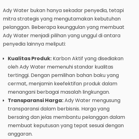
Ady Water bukan hanya sekadar penyedia, tetapi
mitra strategis yang mengutamakan kebutuhan
pelanggan. Beberapa keunggulan yang membuat
Ady Water menjadi pilihan yang unggul di antara
penyedia lainnya meliputi:
Kualitas Produk:
Karbon Aktif yang disediakan
oleh Ady Water memenuhi standar kualitas
tertinggi. Dengan pemilihan bahan baku yang
cermat, menjamin keefektifan produk dalam
menangani berbagai masalah lingkungan.
Transparansi Harga:
Ady Water mengusung
transparansi dalam berbisnis. Harga yang
bersaing dan jelas membantu pelanggan dalam
membuat keputusan yang tepat sesuai dengan
anggaran.