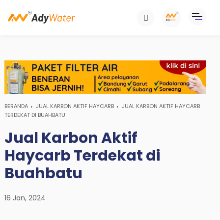
BERANDA
JUAL KARBON AKTIF HAYCARB
JUAL KARBON AKTIF HAYCARB
TERDEKAT DI BUAHBATU
Jual Karbon Aktif
Haycarb Terdekat di
Buahbatu
16 Jan, 2024