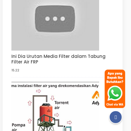
Ini Dia Urutan Media Filter dalam Tabung
Filter Air FRP
15.22