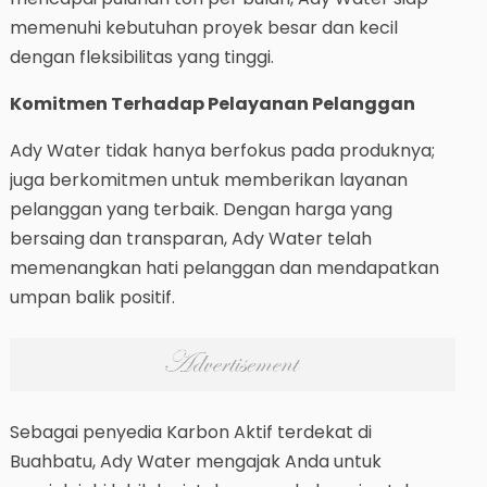
memenuhi kebutuhan proyek besar dan kecil
dengan fleksibilitas yang tinggi.
Komitmen Terhadap Pelayanan Pelanggan
Ady Water tidak hanya berfokus pada produknya;
juga berkomitmen untuk memberikan layanan
pelanggan yang terbaik. Dengan harga yang
bersaing dan transparan, Ady Water telah
memenangkan hati pelanggan dan mendapatkan
umpan balik positif.
Sebagai penyedia Karbon Aktif terdekat di
Buahbatu, Ady Water mengajak Anda untuk