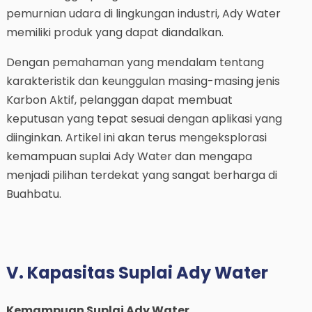
pemurnian udara di lingkungan industri, Ady Water
memiliki produk yang dapat diandalkan.
Dengan pemahaman yang mendalam tentang
karakteristik dan keunggulan masing-masing jenis
Karbon Aktif, pelanggan dapat membuat
keputusan yang tepat sesuai dengan aplikasi yang
diinginkan. Artikel ini akan terus mengeksplorasi
kemampuan suplai Ady Water dan mengapa
menjadi pilihan terdekat yang sangat berharga di
Buahbatu.
V. Kapasitas Suplai Ady Water
Kemampuan Suplai Ady Water