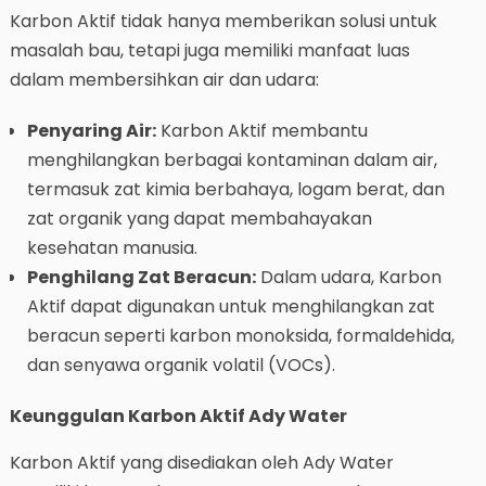
Karbon Aktif tidak hanya memberikan solusi untuk
masalah bau, tetapi juga memiliki manfaat luas
dalam membersihkan air dan udara:
Penyaring Air:
Karbon Aktif membantu
menghilangkan berbagai kontaminan dalam air,
termasuk zat kimia berbahaya, logam berat, dan
zat organik yang dapat membahayakan
kesehatan manusia.
Penghilang Zat Beracun:
Dalam udara, Karbon
Aktif dapat digunakan untuk menghilangkan zat
beracun seperti karbon monoksida, formaldehida,
dan senyawa organik volatil (VOCs).
Keunggulan Karbon Aktif Ady Water
Karbon Aktif yang disediakan oleh Ady Water