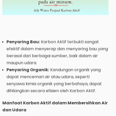
Penyaring Bau:
Karbon Aktif terbukti sangat
efektif dalam menyerap dan menyaring bau yang
berasal dari berbagai sumber, baik dalam air
maupun udara.
Penyaring Organik:
Kandungan organik yang
dapat mencemari air atau udara, seperti
senyawa kimia organik yang berbahaya, dapat
dihilangkan secara efisien oleh Karbon Aktif.
Manfaat Karbon Aktif dalam Membersihkan Air
dan Udara