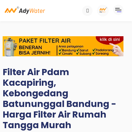
Filter Air Pdam
Kacapiring,
Kebongedang
Batununggal Bandung -
Harga Filter Air Rumah
Tangga Murah