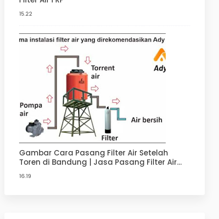
15.22
Gambar Cara Pasang Filter Air Setelah
Toren di Bandung | Jasa Pasang Filter Air
Terdekat di Bandung
16.19