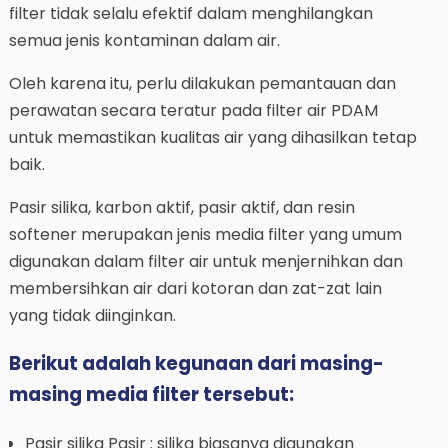
filter tidak selalu efektif dalam menghilangkan
semua jenis kontaminan dalam air.
Oleh karena itu, perlu dilakukan pemantauan dan
perawatan secara teratur pada filter air PDAM
untuk memastikan kualitas air yang dihasilkan tetap
baik.
Pasir silika, karbon aktif, pasir aktif, dan resin
softener merupakan jenis media filter yang umum
digunakan dalam filter air untuk menjernihkan dan
membersihkan air dari kotoran dan zat-zat lain
yang tidak diinginkan.
Berikut adalah kegunaan dari masing-
masing media filter tersebut:
Pasir silika Pasir : silika biasanya digunakan