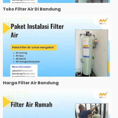
Toko Filter Air Di Bandung
Harga Filter Air Bandung