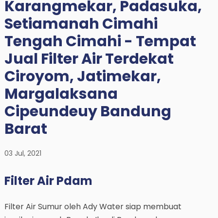
Karangmekar, Padasuka,
Setiamanah Cimahi
Tengah Cimahi - Tempat
Jual Filter Air Terdekat
Ciroyom, Jatimekar,
Margalaksana
Cipeundeuy Bandung
Barat
03 Jul, 2021
Filter Air Pdam
Filter Air Sumur oleh Ady Water siap membuat