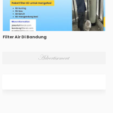
Filter Air Di Bandung