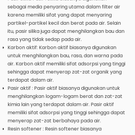
sebagai media penyaring utama dalam filter air
karena memiliki sifat yang dapat menyaring
partikel-partikel kecil dan berat pada air. Selain
itu, pasir silika juga dapat menghilangkan bau dan
rasa yang tidak sedap pada air.
Karbon aktif: Karbon aktif biasanya digunakan
untuk menghilangkan bau, rasa, dan warna pada
air. Karbon aktif memiliki sifat adsorpsi yang tinggi
sehingga dapat menyerap zat-zat organik yang
terdapat dalam air.
Pasir aktif : Pasir aktif biasanya digunakan untuk
menghilangkan logam-logam berat dan zat-zat
kimia lain yang terdapat dalam air. Pasir aktif
memiliki sifat adsorpsi yang tinggi sehingga dapat
menyerap zat-zat berbahaya pada air.
Resin softener : Resin softener biasanya