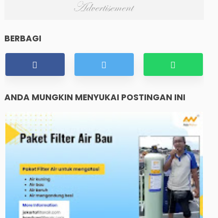
BERBAGI
ANDA MUNGKIN MENYUKAI POSTINGAN INI