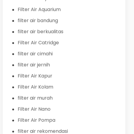
Filter Air Aquarium
filter air bandung
filter air berkualitas
Filter Air Catridge
filter air cimahi
filter air jernih
Filter Air Kapur
Filter Air Kolam
filter air murah
Filter Air Nano
Filter Air Pompa
filter air rekomendasi