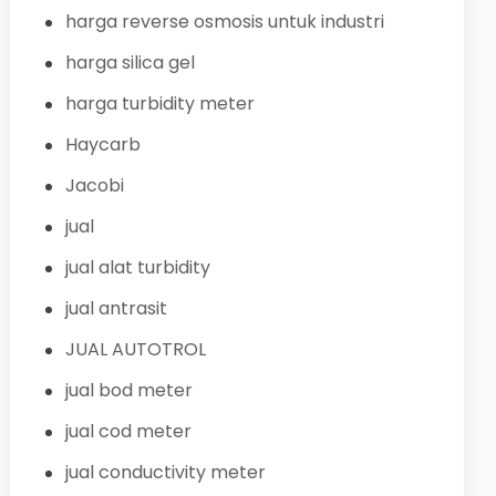
harga reverse osmosis untuk industri
harga silica gel
harga turbidity meter
Haycarb
Jacobi
jual
jual alat turbidity
jual antrasit
JUAL AUTOTROL
jual bod meter
jual cod meter
jual conductivity meter