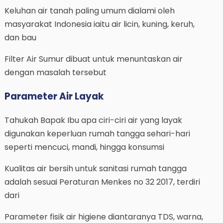
Keluhan air tanah paling umum dialami oleh
masyarakat Indonesia iaitu air licin, kuning, keruh,
dan bau
Filter Air Sumur dibuat untuk menuntaskan air
dengan masalah tersebut
Parameter Air Layak
Tahukah Bapak Ibu apa ciri-ciri air yang layak
digunakan keperluan rumah tangga sehari-hari
seperti mencuci, mandi, hingga konsumsi
Kualitas air bersih untuk sanitasi rumah tangga
adalah sesuai Peraturan Menkes no 32 2017, terdiri
dari
Parameter fisik air higiene diantaranya TDS, warna,