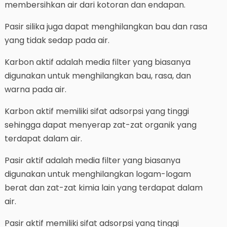
membersihkan air dari kotoran dan endapan.
Pasir silika juga dapat menghilangkan bau dan rasa
yang tidak sedap pada air.
Karbon aktif adalah media filter yang biasanya
digunakan untuk menghilangkan bau, rasa, dan
warna pada air.
Karbon aktif memiliki sifat adsorpsi yang tinggi
sehingga dapat menyerap zat-zat organik yang
terdapat dalam air.
Pasir aktif adalah media filter yang biasanya
digunakan untuk menghilangkan logam-logam
berat dan zat-zat kimia lain yang terdapat dalam
air.
Pasir aktif memiliki sifat adsorpsi yang tinggi