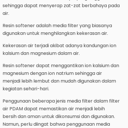
sehingga dapat menyerap zat-zat berbahaya pada
air.
Resin softener adalah media filter yang biasanya
digunakan untuk menghilangkan kekerasan air.
Kekerasan air terjadi akibat adanya kandungan ion
kalsium dan magnesium dalam air.
Resin softener dapat menggantikan ion kalsium dan
magnesium dengan ion natrium sehingga air
menjadi lebih lembut dan mudah digunakan dalam
kegiatan sehari-hari.
Penggunaan beberapa jenis media filter dalam filter
air PDAM dapat memastikan air menjadi lebih
bersih dan aman untuk dikonsumsi dan digunakan.
Namun, perlu diingat bahwa penggunaan media