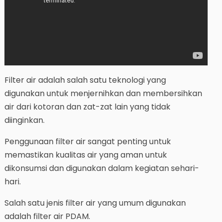
Filter air adalah salah satu teknologi yang
digunakan untuk menjernihkan dan membersihkan
air dari kotoran dan zat-zat lain yang tidak
diinginkan.
Penggunaan filter air sangat penting untuk
memastikan kualitas air yang aman untuk
dikonsumsi dan digunakan dalam kegiatan sehari-
hari.
Salah satu jenis filter air yang umum digunakan
adalah filter air PDAM.