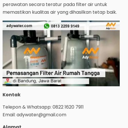
perawatan secara teratur pada filter air untuk
memastikan kualitas air yang dihasilkan tetap baik.
Kontak
Telepon & Whatsapp: 0822 1620 7911
Email: adywater@gmail.com
Alamat