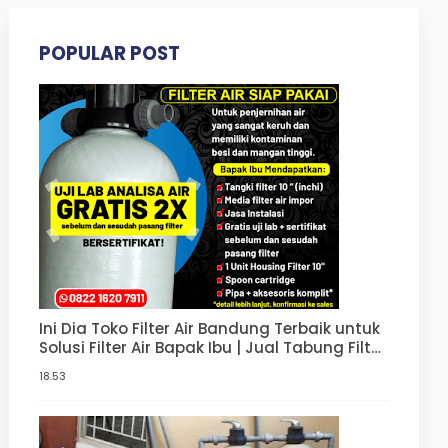
POPULAR POST
Ini Dia Toko Filter Air Bandung Terbaik untuk
Solusi Filter Air Bapak Ibu | Jual Tabung Filter
Air, Paket Penjernih Air | Harga Filter Air
18.53
Sumur Murah