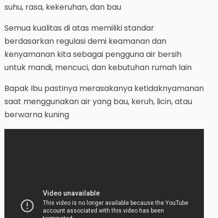
suhu, rasa, kekeruhan, dan bau
Semua kualitas di atas memiliki standar
berdasarkan regulasi demi keamanan dan
kenyamanan kita sebagai pengguna air bersih
untuk mandi, mencuci, dan kebutuhan rumah lain
Bapak Ibu pastinya merasakanya ketidaknyamanan
saat menggunakan air yang bau, keruh, licin, atau
berwarna kuning