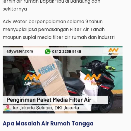
jernih air rumah Bapak-Ibu di Bandung dan
sekitarnya
Ady Water berpengalaman selama 9 tahun
menyuplai jasa pemasangan Filter Air Tanah
maupun suplai media filter air rumah dan industri
Apa Masalah Air Rumah Tangga