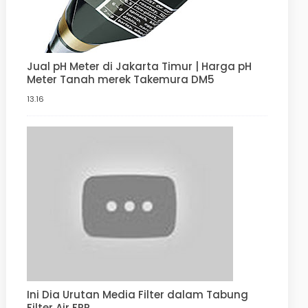
Jual pH Meter di Jakarta Timur | Harga pH
Meter Tanah merek Takemura DM5
13.16
Ini Dia Urutan Media Filter dalam Tabung
Filter Air FRP