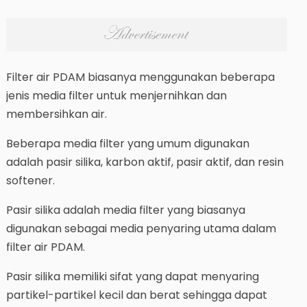
Filter air PDAM biasanya menggunakan beberapa
jenis media filter untuk menjernihkan dan
membersihkan air.
Beberapa media filter yang umum digunakan
adalah pasir silika, karbon aktif, pasir aktif, dan resin
softener.
Pasir silika adalah media filter yang biasanya
digunakan sebagai media penyaring utama dalam
filter air PDAM.
Pasir silika memiliki sifat yang dapat menyaring
partikel-partikel kecil dan berat sehingga dapat