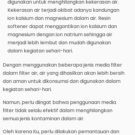
digunakan untuk menghilangkan kekerasan air.
Kekerasan air terjadi akibat adanya kandungan
ion kalsium dan magnesium dalam air. Resin
softener dapat menggantikan ion kalsium dan
magnesium dengan ion natrium sehingga air
menjadi lebih lembut dan mudah digunakan
dalam kegiatan sehari-hari.
Dengan menggunakan beberapa jenis media filter
dalam filter air, air yang dihasilkan akan lebih bersih
dan aman untuk dikonsumsi dan digunakan dalam
kegiatan sehari-hari.
Namun, perlu diingat bahwa penggunaan media
filter tidak selalu efektif dalam menghilangkan
semua jenis kontaminan dalam air.
Oleh karena itu, perlu dilakukan pemantauan dan