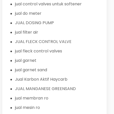
jual control valves untuk softener
jual do meter
JUAL DOSING PUMP
jual filter air
JUAL FLECK CONTROL VALVE
jual fleck control valves
jual garnet
jual garnet sand
Jual Karbon Aktif Haycarb
JUAL MANGANESE GREENSAND
jual membran ro
jual mesin ro