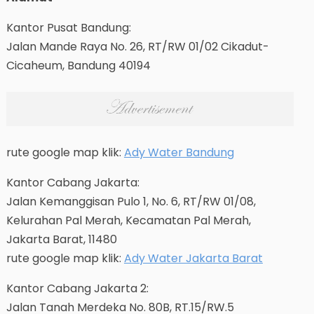
Kantor Pusat Bandung:
Jalan Mande Raya No. 26, RT/RW 01/02 Cikadut-
Cicaheum, Bandung 40194
rute google map klik:
Ady Water Bandung
Kantor Cabang Jakarta:
Jalan Kemanggisan Pulo 1, No. 6, RT/RW 01/08,
Kelurahan Pal Merah, Kecamatan Pal Merah,
Jakarta Barat, 11480
rute google map klik:
Ady Water Jakarta Barat
Kantor Cabang Jakarta 2:
Jalan Tanah Merdeka No. 80B, RT.15/RW.5