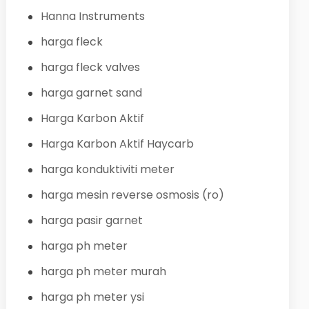
Hanna Instruments
harga fleck
harga fleck valves
harga garnet sand
Harga Karbon Aktif
Harga Karbon Aktif Haycarb
harga konduktiviti meter
harga mesin reverse osmosis (ro)
harga pasir garnet
harga ph meter
harga ph meter murah
harga ph meter ysi