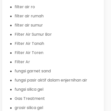
filter air ro
filter air rumah
filter air sumur
Filter Air Sumur Bor
Filter Air Tanah
Filter Air Toren
Filter Ar
fungsi garnet sand
fungsi pasir aktif dalam enjernihan air
fungsi silica gel
Gas Treatment
grosir silica gel