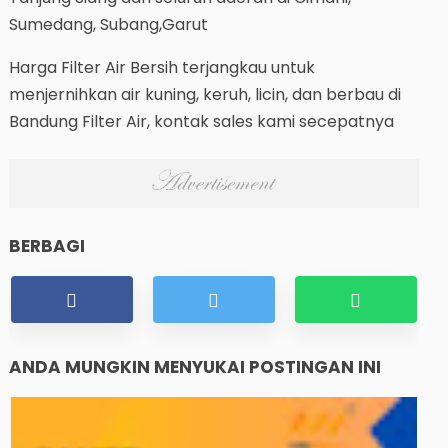
Sumedang, Subang,Garut
Harga Filter Air Bersih terjangkau untuk
menjernihkan air kuning, keruh, licin, dan berbau di
Bandung Filter Air, kontak sales kami secepatnya
BERBAGI
ANDA MUNGKIN MENYUKAI POSTINGAN INI