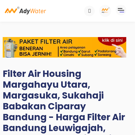
Filter Air Housing
Margahayu Utara,
Margasuka, Sukahaji
Babakan Ciparay
Bandung - Harga Filter Air
Bandung Leuwigajah,