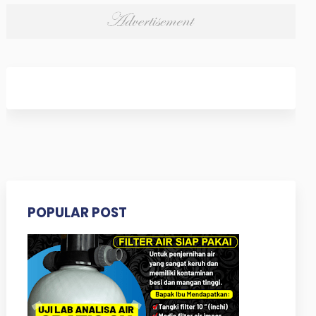
POPULAR POST