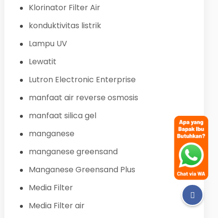
Klorinator Filter Air
konduktivitas listrik
Lampu UV
Lewatit
Lutron Electronic Enterprise
manfaat air reverse osmosis
manfaat silica gel
manganese
manganese greensand
Manganese Greensand Plus
Media Filter
Media Filter air