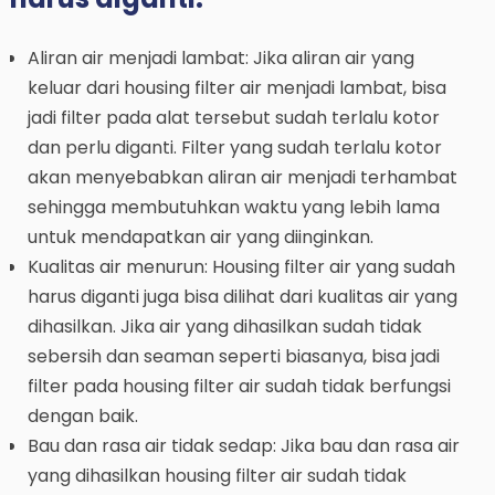
Aliran air menjadi lambat: Jika aliran air yang
keluar dari housing filter air menjadi lambat, bisa
jadi filter pada alat tersebut sudah terlalu kotor
dan perlu diganti. Filter yang sudah terlalu kotor
akan menyebabkan aliran air menjadi terhambat
sehingga membutuhkan waktu yang lebih lama
untuk mendapatkan air yang diinginkan.
Kualitas air menurun: Housing filter air yang sudah
harus diganti juga bisa dilihat dari kualitas air yang
dihasilkan. Jika air yang dihasilkan sudah tidak
sebersih dan seaman seperti biasanya, bisa jadi
filter pada housing filter air sudah tidak berfungsi
dengan baik.
Bau dan rasa air tidak sedap: Jika bau dan rasa air
yang dihasilkan housing filter air sudah tidak