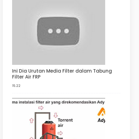
Ini Dia Urutan Media Filter dalam Tabung
Filter Air FRP
15.22