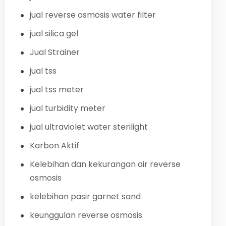
jual reverse osmosis water filter
jual silica gel
Jual Strainer
jual tss
jual tss meter
jual turbidity meter
jual ultraviolet water sterilight
Karbon Aktif
Kelebihan dan kekurangan air reverse
osmosis
kelebihan pasir garnet sand
keunggulan reverse osmosis