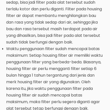
sedap, bisa jadi filter pada alat tersebut sudah
terlalu kotor dan perlu diganti. Filter pada housing
filter air dapat membantu menghilangkan bau
dan rasa yang tidak sedap dari air, sehingga jika
bau dan rasa tersebut masih terdapat pada air
yang dihasilkan, bisa jadi filter pada alat tersebut
sudah tidak berfungsi dengan baik.
Waktu penggunaan filter sudah mencapai batas
maksimum: Setiap housing filter air memiliki waktu
penggunaan filter yang berbeda-beda. Biasanya,
housing filter air perlu mengganti filter setiap 6
bulan hingga 1 tahun tergantung dari jenis dan
merk housing filter air yang digunakan. Oleh
karena itu, jika waktu penggunaan filter pada
housing filter air sudah mencapai batas
maksimum, maka filter perlu segera diganti agar
alat tersebut tetap berfungsi dengan baik.