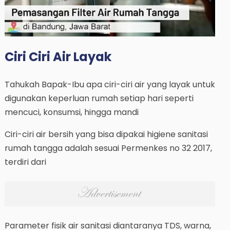
Ciri Ciri Air Layak
Tahukah Bapak-Ibu apa ciri-ciri air yang layak untuk
digunakan keperluan rumah setiap hari seperti
mencuci, konsumsi, hingga mandi
Ciri-ciri air bersih yang bisa dipakai higiene sanitasi
rumah tangga adalah sesuai Permenkes no 32 2017,
terdiri dari
Parameter fisik air sanitasi diantaranya TDS, warna,