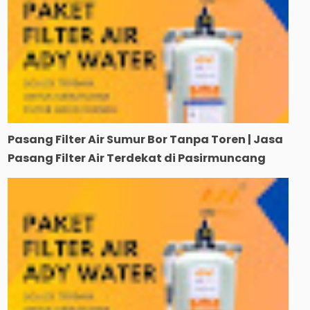
Pasang Filter Air Sumur Bor Tanpa Toren | Jasa
Pasang Filter Air Terdekat di Pasirmuncang