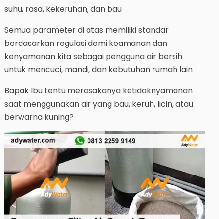
suhu, rasa, kekeruhan, dan bau
Semua parameter di atas memiliki standar
berdasarkan regulasi demi keamanan dan
kenyamanan kita sebagai pengguna air bersih
untuk mencuci, mandi, dan kebutuhan rumah lain
Bapak Ibu tentu merasakanya ketidaknyamanan
saat menggunakan air yang bau, keruh, licin, atau
berwarna kuning?