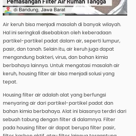
Air keruh bisa menjadi masalah di banyak wilayah.
Hal ini seringkali disebabkan oleh keberadaan
partikel-partikel padat dalam air, seperti lumpur,
pasir, dan tanah. Selain itu, air keruh juga dapat
mengandung bakteri, virus, dan bahan kimia
berbahaya lainnya. Untuk mengatasi masalah air
keruh, housing filter air bisa menjadi solusi yang
tepat.
Housing filter air adalah alat yang berfungsi
menyaring air dari partikel-partikel padat dan
bahan kimia berbahaya. Alat ini biasanya terdiri dari
sebuah tabung dengan filter di dalamnya. Filter
pada housing filter air dapat berupa filter pasir,
filter karbon aktif, atau filter lainnya tergantung