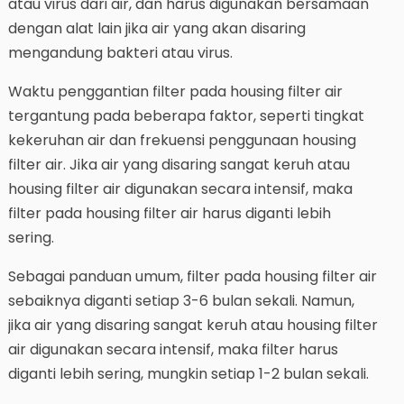
atau virus dari air, dan harus digunakan bersamaan
dengan alat lain jika air yang akan disaring
mengandung bakteri atau virus.
Waktu penggantian filter pada housing filter air
tergantung pada beberapa faktor, seperti tingkat
kekeruhan air dan frekuensi penggunaan housing
filter air. Jika air yang disaring sangat keruh atau
housing filter air digunakan secara intensif, maka
filter pada housing filter air harus diganti lebih
sering.
Sebagai panduan umum, filter pada housing filter air
sebaiknya diganti setiap 3-6 bulan sekali. Namun,
jika air yang disaring sangat keruh atau housing filter
air digunakan secara intensif, maka filter harus
diganti lebih sering, mungkin setiap 1-2 bulan sekali.