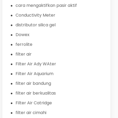
cara mengaktifkan pasir aktif
Conductivity Meter
distributor silica gel
Dowex
ferrolite
filter air
Filter Air Ady WAter
Filter Air Aquarium
filter air bandung
filter air berkualitas
Filter Air Catridge
filter air cimahi