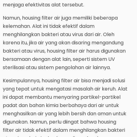
menjaga efektivitas alat tersebut.
Namun, housing filter air juga memiliki beberapa
kelemahan. Alat ini tidak efektif dalam
menghilangkan bakteri atau virus dari air. Oleh
karena itu, jika air yang akan disaring mengandung
bakteri atau virus, housing filter air harus digunakan
bersamaan dengan alat lain, seperti sistem UV
sterilisasi atau sistem pengolahan air lainnya.
Kesimpulannya, housing filter air bisa menjadi solusi
yang tepat untuk mengatasi masalah air keruh. Alat
ini dapat membantu menyaring partikel-partikel
padat dan bahan kimia berbahaya dari air untuk
menghasilkan air yang lebih bersih dan aman untuk
digunakan. Namun, perlu diingat bahwa housing
filter air tidak efektif dalam menghilangkan bakteri