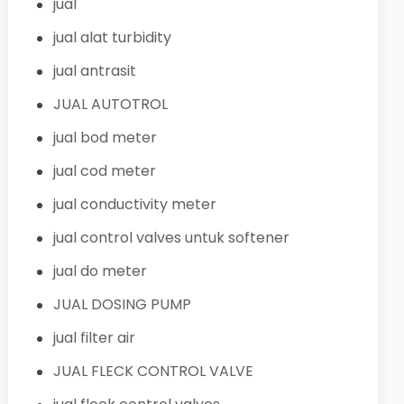
jual
jual alat turbidity
jual antrasit
JUAL AUTOTROL
jual bod meter
jual cod meter
jual conductivity meter
jual control valves untuk softener
jual do meter
JUAL DOSING PUMP
jual filter air
JUAL FLECK CONTROL VALVE