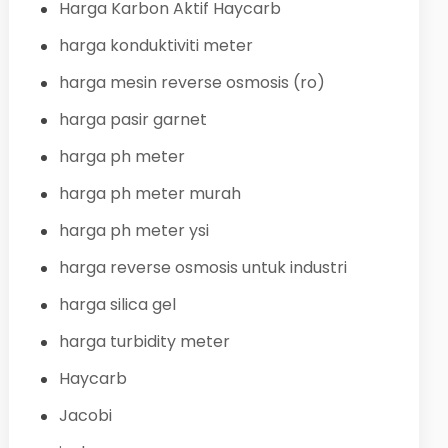
Harga Karbon Aktif Haycarb
harga konduktiviti meter
harga mesin reverse osmosis (ro)
harga pasir garnet
harga ph meter
harga ph meter murah
harga ph meter ysi
harga reverse osmosis untuk industri
harga silica gel
harga turbidity meter
Haycarb
Jacobi