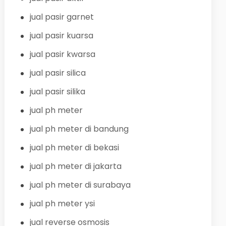
jual pasir garnet
jual pasir kuarsa
jual pasir kwarsa
jual pasir silica
jual pasir silika
jual ph meter
jual ph meter di bandung
jual ph meter di bekasi
jual ph meter di jakarta
jual ph meter di surabaya
jual ph meter ysi
jual reverse osmosis