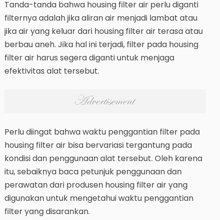
Tanda-tanda bahwa housing filter air perlu diganti
filternya adalah jika aliran air menjadi lambat atau
jika air yang keluar dari housing filter air terasa atau
berbau aneh. Jika hal ini terjadi, filter pada housing
filter air harus segera diganti untuk menjaga
efektivitas alat tersebut.
Perlu diingat bahwa waktu penggantian filter pada
housing filter air bisa bervariasi tergantung pada
kondisi dan penggunaan alat tersebut. Oleh karena
itu, sebaiknya baca petunjuk penggunaan dan
perawatan dari produsen housing filter air yang
digunakan untuk mengetahui waktu penggantian
filter yang disarankan.