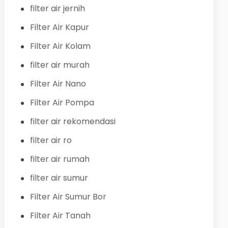
filter air jernih
Filter Air Kapur
Filter Air Kolam
filter air murah
Filter Air Nano
Filter Air Pompa
filter air rekomendasi
filter air ro
filter air rumah
filter air sumur
Filter Air Sumur Bor
Filter Air Tanah