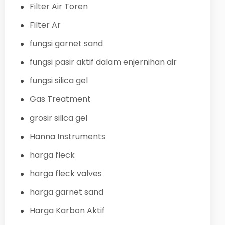
Filter Air Toren
Filter Ar
fungsi garnet sand
fungsi pasir aktif dalam enjernihan air
fungsi silica gel
Gas Treatment
grosir silica gel
Hanna Instruments
harga fleck
harga fleck valves
harga garnet sand
Harga Karbon Aktif