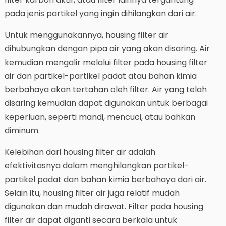
pada jenis partikel yang ingin dihilangkan dari air.
Untuk menggunakannya, housing filter air
dihubungkan dengan pipa air yang akan disaring. Air
kemudian mengalir melalui filter pada housing filter
air dan partikel-partikel padat atau bahan kimia
berbahaya akan tertahan oleh filter. Air yang telah
disaring kemudian dapat digunakan untuk berbagai
keperluan, seperti mandi, mencuci, atau bahkan
diminum.
Kelebihan dari housing filter air adalah
efektivitasnya dalam menghilangkan partikel-
partikel padat dan bahan kimia berbahaya dari air.
Selain itu, housing filter air juga relatif mudah
digunakan dan mudah dirawat. Filter pada housing
filter air dapat diganti secara berkala untuk