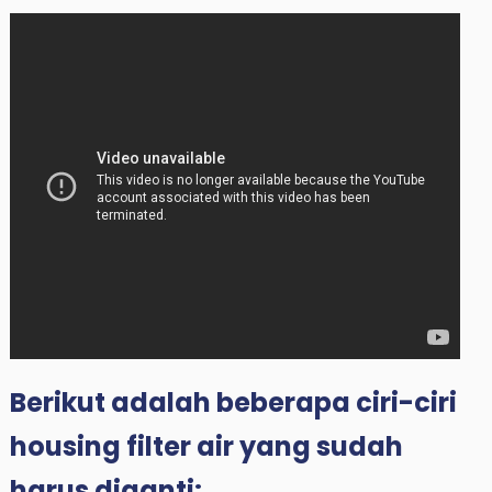
Berikut adalah beberapa ciri-ciri
housing filter air yang sudah
harus diganti: