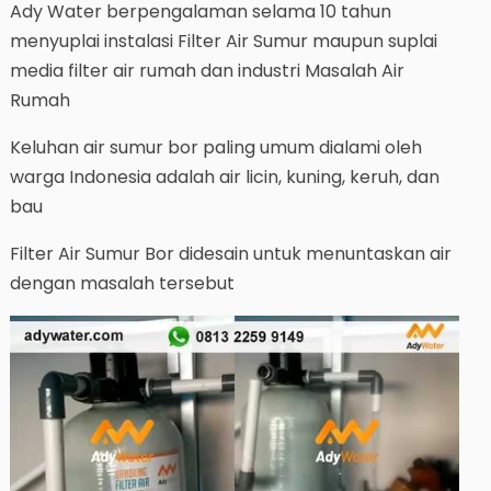
Ady Water berpengalaman selama 10 tahun
menyuplai instalasi Filter Air Sumur maupun suplai
media filter air rumah dan industri Masalah Air
Rumah
Keluhan air sumur bor paling umum dialami oleh
warga Indonesia adalah air licin, kuning, keruh, dan
bau
Filter Air Sumur Bor didesain untuk menuntaskan air
dengan masalah tersebut