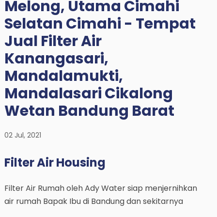
Melong, Utama Cimahi
Selatan Cimahi - Tempat
Jual Filter Air
Kanangasari,
Mandalamukti,
Mandalasari Cikalong
Wetan Bandung Barat
02 Jul, 2021
Filter Air Housing
Filter Air Rumah oleh Ady Water siap menjernihkan
air rumah Bapak Ibu di Bandung dan sekitarnya