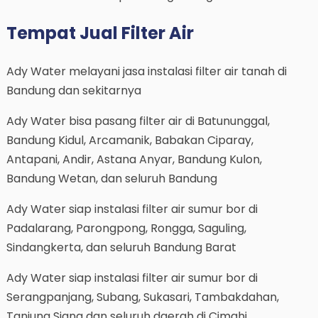
Tempat Jual Filter Air
Ady Water melayani jasa instalasi filter air tanah di
Bandung dan sekitarnya
Ady Water bisa pasang filter air di Batununggal,
Bandung Kidul, Arcamanik, Babakan Ciparay,
Antapani, Andir, Astana Anyar, Bandung Kulon,
Bandung Wetan, dan seluruh Bandung
Ady Water siap instalasi filter air sumur bor di
Padalarang, Parongpong, Rongga, Saguling,
Sindangkerta, dan seluruh Bandung Barat
Ady Water siap instalasi filter air sumur bor di
Serangpanjang, Subang, Sukasari, Tambakdahan,
Tanjung Siang dan seluruh daerah di Cimahi,