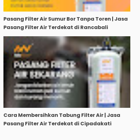
Pasang Filter Air Sumur Bor Tanpa Toren | Jasa
Pasang Filter Air Terdekat di Rancabali
Cara Membersihkan Tabung Filter Air | Jasa
Pasang Filter Air Terdekat di Cipadakati